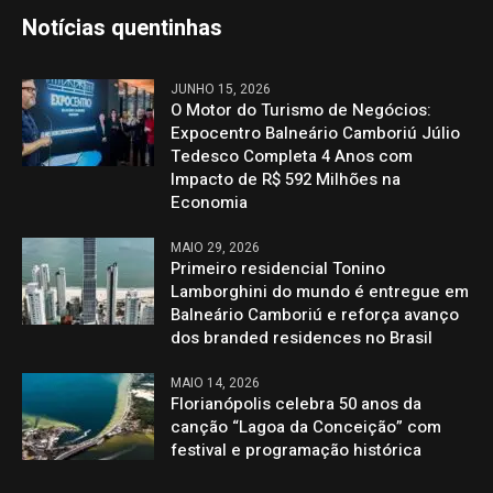
Notícias quentinhas
JUNHO 15, 2026
O Motor do Turismo de Negócios:
Expocentro Balneário Camboriú Júlio
Tedesco Completa 4 Anos com
Impacto de R$ 592 Milhões na
Economia
MAIO 29, 2026
Primeiro residencial Tonino
Lamborghini do mundo é entregue em
Balneário Camboriú e reforça avanço
dos branded residences no Brasil
MAIO 14, 2026
Florianópolis celebra 50 anos da
canção “Lagoa da Conceição” com
festival e programação histórica