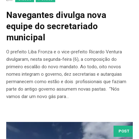
Navegantes divulga nova
equipe do secretariado
municipal
O prefeito Liba Fronza e o vice-prefeito Ricardo Ventura
divulgaram, nesta segunda-feira (6), a composição do
primeiro escalão do novo mandato. Ao todo, oito novos
nomes integram o governo, dez secretarias e autarquias
permanecem como estão e dois profissionais que faziam
parte do antigo governo assumem novas pastas. “Nós
vamos dar um novo gás para...
POST