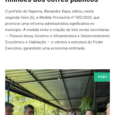
O prefeito de Itapema, Alexandre Xepa, editou, nesta
segunda-feira (6), a Medida Provisória nº 002/2025, que
promove uma reforma administrativa significativa no
município. A medida inclui a criação de três novas secretarias
— Pessoa Idosa, Governo e Infraestrutura e Desenvolvimento
Econômico e Habitação — e otimiza a estrutura do Poder
Executivo, garantindo uma economia estimada...
POST