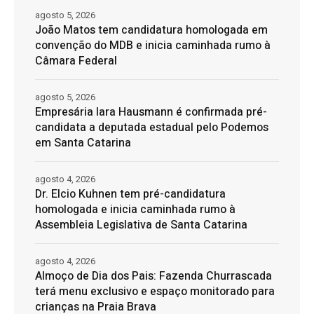
agosto 5, 2026
João Matos tem candidatura homologada em
convenção do MDB e inicia caminhada rumo à
Câmara Federal
agosto 5, 2026
Empresária Iara Hausmann é confirmada pré-
candidata a deputada estadual pelo Podemos
em Santa Catarina
agosto 4, 2026
Dr. Elcio Kuhnen tem pré-candidatura
homologada e inicia caminhada rumo à
Assembleia Legislativa de Santa Catarina
agosto 4, 2026
Almoço de Dia dos Pais: Fazenda Churrascada
terá menu exclusivo e espaço monitorado para
crianças na Praia Brava