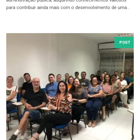
administração pública, adquirindo conhecimentos valiosos
para contribuir ainda mais com o desenvolvimento de uma...
POST