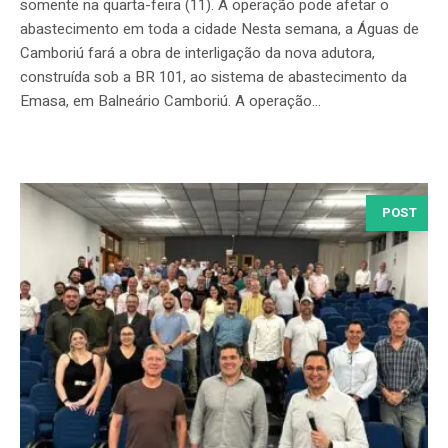
somente na quarta-feira (11). A operação pode afetar o
abastecimento em toda a cidade Nesta semana, a Águas de
Camboriú fará a obra de interligação da nova adutora,
construída sob a BR 101, ao sistema de abastecimento da
Emasa, em Balneário Camboriú. A operação...
POST