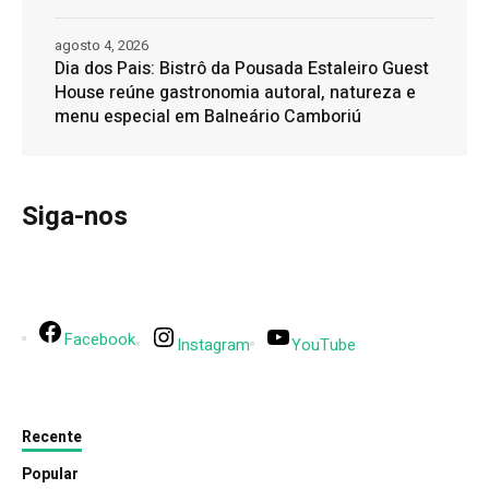
agosto 4, 2026
Dia dos Pais: Bistrô da Pousada Estaleiro Guest
House reúne gastronomia autoral, natureza e
menu especial em Balneário Camboriú
Siga-nos
Facebook
Instagram
YouTube
Recente
Popular