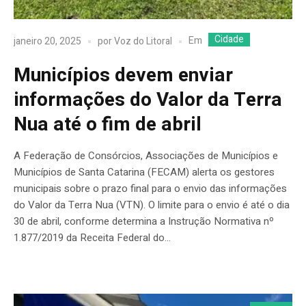
Cidade
Em
janeiro 20, 2025
por
Voz do Litoral
Municípios devem enviar
informações do Valor da Terra
Nua até o fim de abril
A Federação de Consórcios, Associações de Municípios e
Municípios de Santa Catarina (FECAM) alerta os gestores
municipais sobre o prazo final para o envio das informações
do Valor da Terra Nua (VTN). O limite para o envio é até o dia
30 de abril, conforme determina a Instrução Normativa nº
1.877/2019 da Receita Federal do...