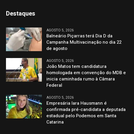
Destaques
AGOSTO 5, 2026
Balneário Piçarras terá Dia D da
Campanha Multivacinação no dia 22
de agosto
AGOSTO 5, 2026
João Matos tem candidatura
homologada em convenção do MDB e
inicia caminhada rumo à Câmara
Federal
AGOSTO 5, 2026
Empresária Iara Hausmann é
confirmada pré-candidata a deputada
estadual pelo Podemos em Santa
Catarina