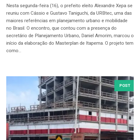
Nesta segunda-feira (16), o prefeito eleito Alexandre Xepa se
reuniu com Cássio e Gustavo Taniguchi, da URBtec, uma das
maiores referências em planejamento urbano e mobilidade
no Brasil. O encontro, que contou com a presença do
secretário de Planejamento Urbano, Daniel Amorim, marcou o
início da elaboração do Masterplan de Itapema. O projeto tem
como...
POST