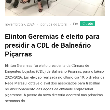
Cidade
Em
novembro 27, 2024
por
Voz do Litoral
Elinton Geremias é eleito para
presidir a CDL de Balneário
Piçarras
Elinton Geremias foi eleito presidente da Câmara de
Dirigentes Lojistas (CDL) de Balneário Piçarras, para o biênio
2025/2026. Em eleição realizada no último dia 19, o diretor da
Rede Marazul obteve o aval dos associados para trabalhar
no direcionamento das ações da entidade empresarial
piçarrense. A posse da nova diretoria ocorrerá nas primeiras
semanas do...