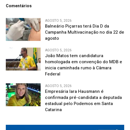
Comentários
AGOSTO 5, 2026
Balneário Piçarras terá Dia D da
Campanha Multivacinação no dia 22 de
agosto
AGOSTO 5, 2026
João Matos tem candidatura
homologada em convenção do MDB e
inicia caminhada rumo à Câmara
Federal
AGOSTO 5, 2026
Empresária Iara Hausmann é
confirmada pré-candidata a deputada
estadual pelo Podemos em Santa
Catarina