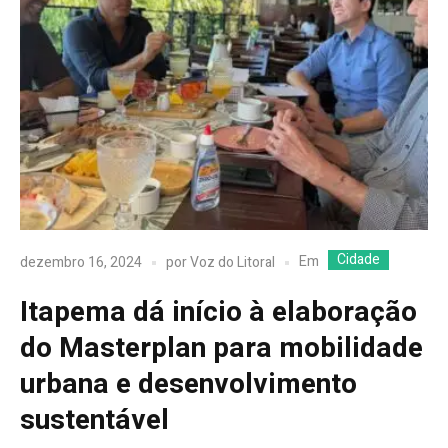
Cidade
Em
dezembro 16, 2024
por
Voz do Litoral
Itapema dá início à elaboração
do Masterplan para mobilidade
urbana e desenvolvimento
sustentável