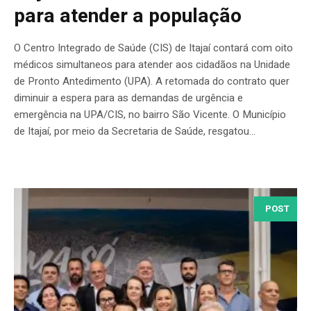
para atender a população
O Centro Integrado de Saúde (CIS) de Itajaí contará com oito
médicos simultaneos para atender aos cidadãos na Unidade
de Pronto Antedimento (UPA). A retomada do contrato quer
diminuir a espera para as demandas de urgência e
emergência na UPA/CIS, no bairro São Vicente. O Município
de Itajaí, por meio da Secretaria de Saúde, resgatou...
POST