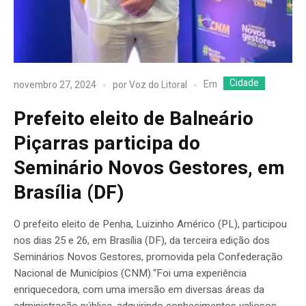
Cidade
Em
novembro 27, 2024
por
Voz do Litoral
Prefeito eleito de Balneário
Piçarras participa do
Seminário Novos Gestores, em
Brasília (DF)
O prefeito eleito de Penha, Luizinho Américo (PL), participou
nos dias 25 e 26, em Brasília (DF), da terceira edição dos
Seminários Novos Gestores, promovida pela Confederação
Nacional de Municípios (CNM).“Foi uma experiência
enriquecedora, com uma imersão em diversas áreas da