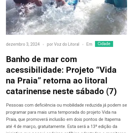
Cidade
Em
dezembro 3, 2024
por
Voz do Litoral
Banho de mar com
acessibilidade: Projeto “Vida
na Praia” retorna ao litoral
catarinense neste sábado (7)
Pessoas com deficiência ou mobilidade reduzida já podem se
programar para mais uma temporada do projeto Vida na
Praia, que promoverá inclusão em dois pontos de Itapema
até 4 de março, gratuitamente. Esta será a 13ª edição da