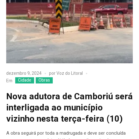
dezembro 9, 2024
por
Voz do Litoral
Cidade
Obras
Em
Nova adutora de Camboriú será
interligada ao município
vizinho nesta terça-feira (10)
A obra seguirá por toda a madrugada e deve ser concluída