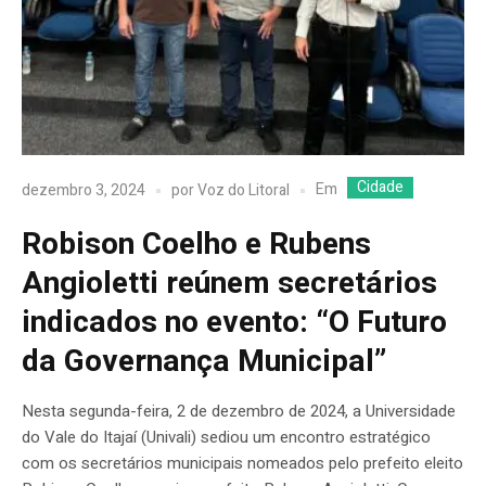
Cidade
Em
dezembro 3, 2024
por
Voz do Litoral
Robison Coelho e Rubens
Angioletti reúnem secretários
indicados no evento: “O Futuro
da Governança Municipal”
Nesta segunda-feira, 2 de dezembro de 2024, a Universidade
do Vale do Itajaí (Univali) sediou um encontro estratégico
com os secretários municipais nomeados pelo prefeito eleito