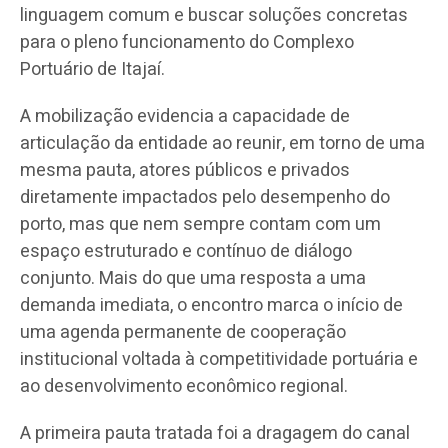
linguagem comum e buscar soluções concretas
para o pleno funcionamento do Complexo
Portuário de Itajaí.
A mobilização evidencia a capacidade de
articulação da entidade ao reunir, em torno de uma
mesma pauta, atores públicos e privados
diretamente impactados pelo desempenho do
porto, mas que nem sempre contam com um
espaço estruturado e contínuo de diálogo
conjunto. Mais do que uma resposta a uma
demanda imediata, o encontro marca o início de
uma agenda permanente de cooperação
institucional voltada à competitividade portuária e
ao desenvolvimento econômico regional.
A primeira pauta tratada foi a dragagem do canal