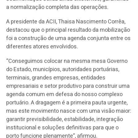
a normalização completa das operações.
A presidente da ACII, Thaisa Nascimento Corrêa,
destacou que o principal resultado da mobilização
foi a construção de uma agenda conjunta entre os
diferentes atores envolvidos.
“Conseguimos colocar na mesma mesa Governo
do Estado, municípios, autoridades portuárias,
terminais, grandes empresas, entidades
empresariais e setor produtivo para construir uma
agenda comum em defesa do nosso complexo
portuário. A dragagem é a primeira pauta urgente,
mas este movimento nasce com uma visão maior:
garantir previsibilidade, estabilidade, integração
institucional e soluções definitivas para que o
porto funcione plenamente”, afirmou.