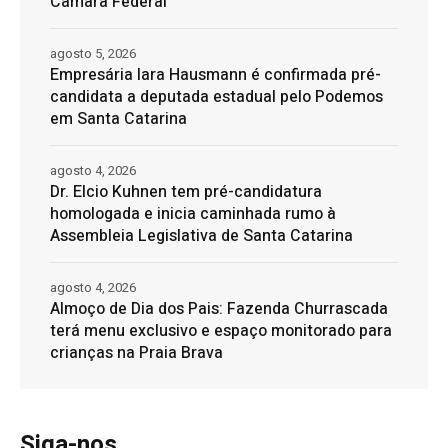
Câmara Federal
agosto 5, 2026
Empresária Iara Hausmann é confirmada pré-
candidata a deputada estadual pelo Podemos
em Santa Catarina
agosto 4, 2026
Dr. Elcio Kuhnen tem pré-candidatura
homologada e inicia caminhada rumo à
Assembleia Legislativa de Santa Catarina
agosto 4, 2026
Almoço de Dia dos Pais: Fazenda Churrascada
terá menu exclusivo e espaço monitorado para
crianças na Praia Brava
Siga-nos