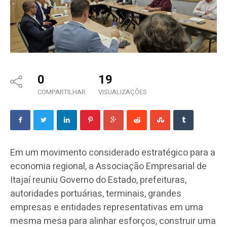
0
19
COMPARTILHAR
VISUALIZAÇÕES
Em um movimento considerado estratégico para a
economia regional, a Associação Empresarial de
Itajaí reuniu Governo do Estado, prefeituras,
autoridades portuárias, terminais, grandes
empresas e entidades representativas em uma
mesma mesa para alinhar esforços, construir uma