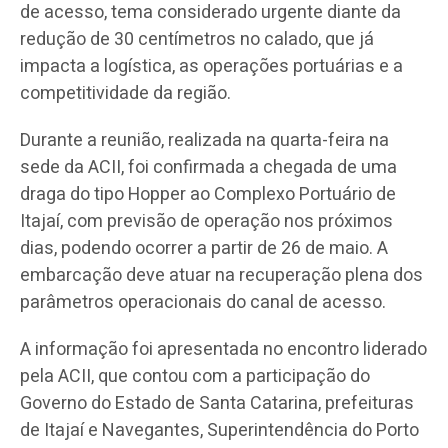
de acesso, tema considerado urgente diante da
redução de 30 centímetros no calado, que já
impacta a logística, as operações portuárias e a
competitividade da região.
Durante a reunião, realizada na quarta-feira na
sede da ACII, foi confirmada a chegada de uma
draga do tipo Hopper ao Complexo Portuário de
Itajaí, com previsão de operação nos próximos
dias, podendo ocorrer a partir de 26 de maio. A
embarcação deve atuar na recuperação plena dos
parâmetros operacionais do canal de acesso.
A informação foi apresentada no encontro liderado
pela ACII, que contou com a participação do
Governo do Estado de Santa Catarina, prefeituras
de Itajaí e Navegantes, Superintendência do Porto