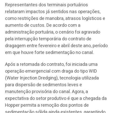
Representantes dos terminais portuários
relataram impactos já sentidos nas operações,
como restrições de manobra, atrasos logísticos e
aumento de custos. De acordo com a
administração portuária, o cenário foi agravado
pela interrupção temporária do contrato de
dragagem entre fevereiro e abril deste ano, período
em que houve forte sedimentação no canal.
Após a retomada do contrato, foi iniciada uma
operação emergencial com draga do tipo WID
(Water Injection Dredging), tecnologia utilizada
para dispersão de sedimentos leves e
manutenção provisória do canal. Agora, a
expectativa do setor produtivo é que a chegada da
Hopper permita a remoção dos pontos de
sedimentação sólida ainda existentes, garantindo