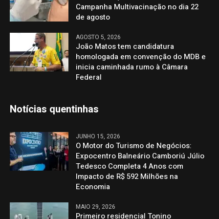
Campanha Multivacinação no dia 22
de agosto
AGOSTO 5, 2026
João Matos tem candidatura
homologada em convenção do MDB e
inicia caminhada rumo à Câmara
Federal
Notícias quentinhas
JUNHO 15, 2026
O Motor do Turismo de Negócios:
Expocentro Balneário Camboriú Júlio
Tedesco Completa 4 Anos com
Impacto de R$ 592 Milhões na
Economia
MAIO 29, 2026
Primeiro residencial Tonino