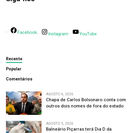
Facebook
Instagram
YouTube
Recente
Popular
Comentários
AGOSTO 6, 2026
Chapa de Carlos Bolsonaro conta com
outros dois nomes de fora do estado
AGOSTO 5, 2026
Balneário Piçarras terá Dia D da