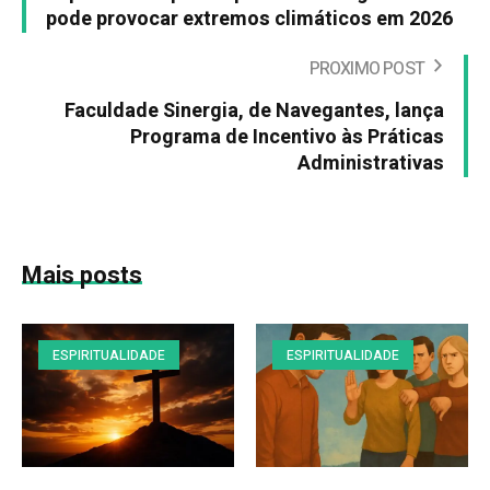
pode provocar extremos climáticos em 2026
PROXIMO POST
Faculdade Sinergia, de Navegantes, lança
Programa de Incentivo às Práticas
Administrativas
Mais posts
ESPIRITUALIDADE
ESPIRITUALIDADE