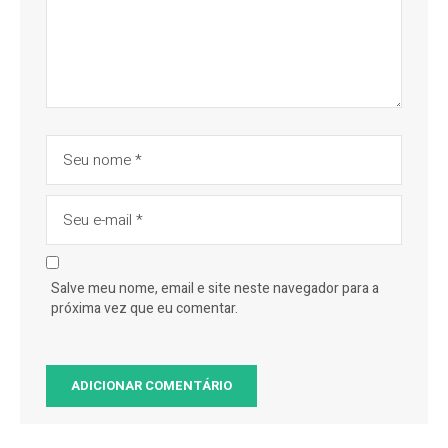
Salve meu nome, email e site neste navegador para a
próxima vez que eu comentar.