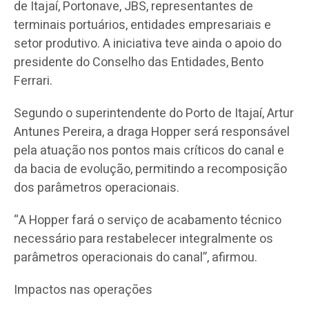
de Itajaí, Portonave, JBS, representantes de
terminais portuários, entidades empresariais e
setor produtivo. A iniciativa teve ainda o apoio do
presidente do Conselho das Entidades, Bento
Ferrari.
Segundo o superintendente do Porto de Itajaí, Artur
Antunes Pereira, a draga Hopper será responsável
pela atuação nos pontos mais críticos do canal e
da bacia de evolução, permitindo a recomposição
dos parâmetros operacionais.
“A Hopper fará o serviço de acabamento técnico
necessário para restabelecer integralmente os
parâmetros operacionais do canal”, afirmou.
Impactos nas operações