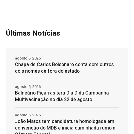
Últimas Notícias
agosto 6, 2026
Chapa de Carlos Bolsonaro conta com outros
dois nomes de fora do estado
agosto 5, 2026
Balneário Piçarras terá Dia D da Campanha
Multivacinação no dia 22 de agosto
agosto 5, 2026
João Matos tem candidatura homologada em
convenção do MDB e inicia caminhada rumo à