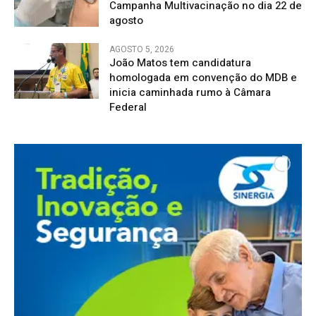
Campanha Multivacinação no dia 22 de
agosto
AGOSTO 5, 2026
João Matos tem candidatura
homologada em convenção do MDB e
inicia caminhada rumo à Câmara
Federal