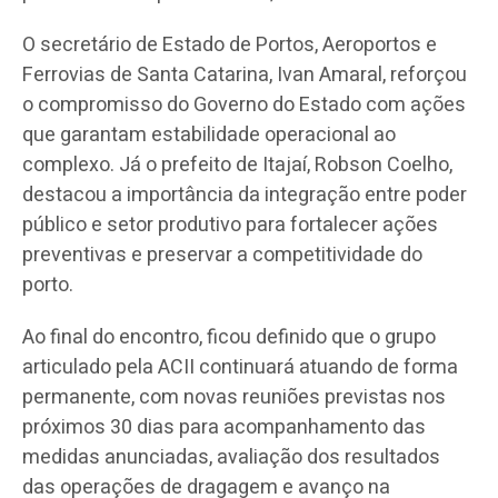
O secretário de Estado de Portos, Aeroportos e
Ferrovias de Santa Catarina, Ivan Amaral, reforçou
o compromisso do Governo do Estado com ações
que garantam estabilidade operacional ao
complexo. Já o prefeito de Itajaí, Robson Coelho,
destacou a importância da integração entre poder
público e setor produtivo para fortalecer ações
preventivas e preservar a competitividade do
porto.
Ao final do encontro, ficou definido que o grupo
articulado pela ACII continuará atuando de forma
permanente, com novas reuniões previstas nos
próximos 30 dias para acompanhamento das
medidas anunciadas, avaliação dos resultados
das operações de dragagem e avanço na