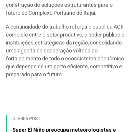
construção de soluções estruturantes para o
futuro do Complexo Portuário de Itajaí.
A continuidade do trabalho reforça o papel da ACII
como elo entre o setor produtivo, o poder público e
instituições estratégicas da região, consolidando
uma agenda de cooperação voltada ao
fortalecimento de todo o ecossistema econômico
que depende de um porto eficiente, competitivo e
preparado para o futuro.
PREV POST
Super El Niño preocupa meteorologistas e