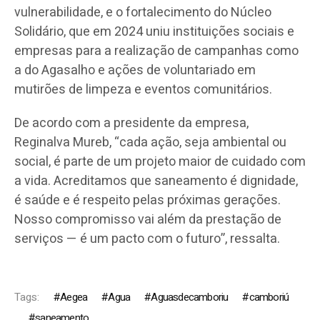
vulnerabilidade, e o fortalecimento do Núcleo
Solidário, que em 2024 uniu instituições sociais e
empresas para a realização de campanhas como
a do Agasalho e ações de voluntariado em
mutirões de limpeza e eventos comunitários.
De acordo com a presidente da empresa,
Reginalva Mureb, “cada ação, seja ambiental ou
social, é parte de um projeto maior de cuidado com
a vida. Acreditamos que saneamento é dignidade,
é saúde e é respeito pelas próximas gerações.
Nosso compromisso vai além da prestação de
serviços — é um pacto com o futuro”, ressalta.
Tags:
Aegea
Agua
Aguasdecamboriu
camboriú
saneamento