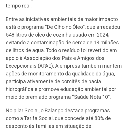
tempo real.
Entre as iniciativas ambientais de maior impacto
está o programa “De Olho no Óleo”, que arrecadou
548 litros de óleo de cozinha usado em 2024,
evitando a contaminação de cerca de 13 milhões
de litros de água. Todo o resíduo foi revertido em
apoio à Associação dos Pais e Amigos dos
Excepcionais (APAE). A empresa também mantém
ações de monitoramento da qualidade da água,
participa ativamente de comitês de bacia
hidrográfica e promove educação ambiental por
meio do premiado programa “Saúde Nota 10”.
No pilar Social, o Balanço destaca programas
como a Tarifa Social, que concede até 80% de
desconto às famílias em situação de