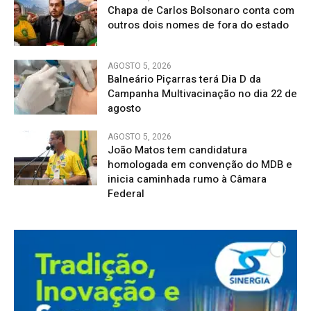
Chapa de Carlos Bolsonaro conta com
outros dois nomes de fora do estado
AGOSTO 5, 2026
Balneário Piçarras terá Dia D da
Campanha Multivacinação no dia 22 de
agosto
AGOSTO 5, 2026
João Matos tem candidatura
homologada em convenção do MDB e
inicia caminhada rumo à Câmara
Federal