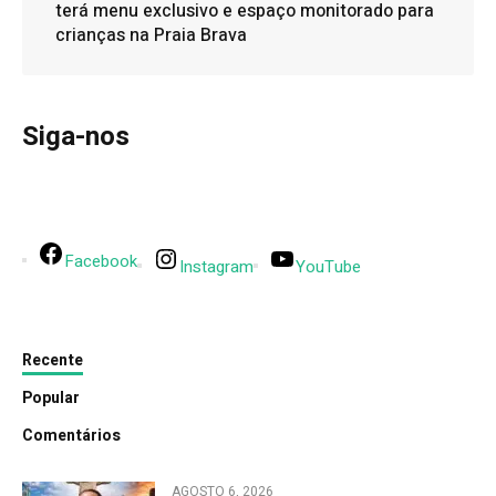
terá menu exclusivo e espaço monitorado para
crianças na Praia Brava
Siga-nos
Facebook
Instagram
YouTube
Recente
Popular
Comentários
AGOSTO 6, 2026