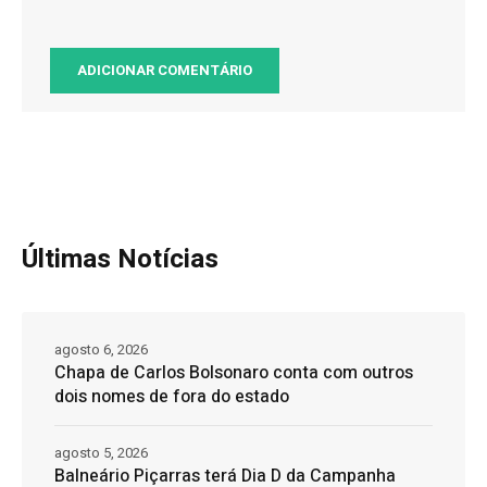
Últimas Notícias
agosto 6, 2026
Chapa de Carlos Bolsonaro conta com outros
dois nomes de fora do estado
agosto 5, 2026
Balneário Piçarras terá Dia D da Campanha