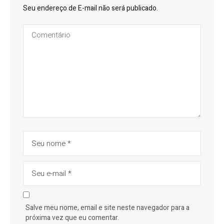
Seu endereço de E-mail não será publicado.
Salve meu nome, email e site neste navegador para a
próxima vez que eu comentar.