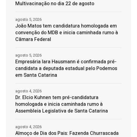
Multivacinação no dia 22 de agosto
agosto 5, 2026
João Matos tem candidatura homologada em
convenção do MDB e inicia caminhada rumo à
Câmara Federal
agosto 5, 2026
Empresária Iara Hausmann é confirmada pré-
candidata a deputada estadual pelo Podemos
em Santa Catarina
agosto 4, 2026
Dr. Elcio Kuhnen tem pré-candidatura
homologada e inicia caminhada rumo à
Assembleia Legislativa de Santa Catarina
agosto 4, 2026
Almoço de Dia dos Pais: Fazenda Churrascada