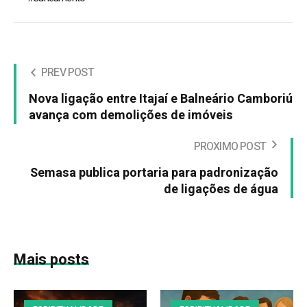
PREV POST
Nova ligação entre Itajaí e Balneário Camboriú
avança com demolições de imóveis
PROXIMO POST
Semasa publica portaria para padronização
de ligações de água
Mais posts