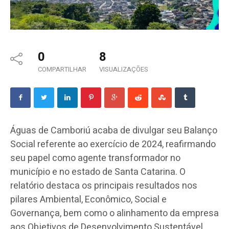
0
8
COMPARTILHAR
VISUALIZAÇÕES
Águas de Camboriú acaba de divulgar seu Balanço
Social referente ao exercício de 2024, reafirmando
seu papel como agente transformador no
município e no estado de Santa Catarina. O
relatório destaca os principais resultados nos
pilares Ambiental, Econômico, Social e
Governança, bem como o alinhamento da empresa
aos Objetivos de Desenvolvimento Sustentável