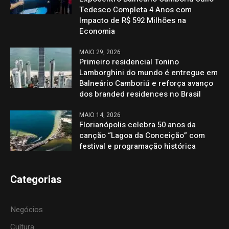
Tedesco Completa 4 Anos com
Impacto de R$ 592 Milhões na
Economia
MAIO 29, 2026
Primeiro residencial Tonino
Lamborghini do mundo é entregue em
Balneário Camboriú e reforça avanço
dos branded residences no Brasil
MAIO 14, 2026
Florianópolis celebra 50 anos da
canção “Lagoa da Conceição” com
festival e programação histórica
Categorias
Negócios
Cultura