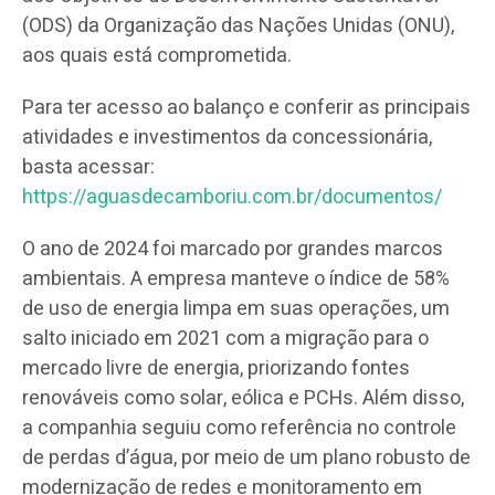
(ODS) da Organização das Nações Unidas (ONU),
aos quais está comprometida.
Para ter acesso ao balanço e conferir as principais
atividades e investimentos da concessionária,
basta acessar:
https://aguasdecamboriu.com.br/documentos/
O ano de 2024 foi marcado por grandes marcos
ambientais. A empresa manteve o índice de 58%
de uso de energia limpa em suas operações, um
salto iniciado em 2021 com a migração para o
mercado livre de energia, priorizando fontes
renováveis como solar, eólica e PCHs. Além disso,
a companhia seguiu como referência no controle
de perdas d’água, por meio de um plano robusto de
modernização de redes e monitoramento em