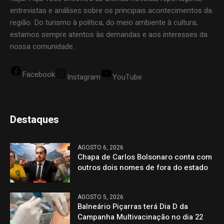
entrevistas e análises sobre os principais acontecimentos da
região. Do turismo à política, do meio ambiente à cultura,
estamos sempre atentos às demandas e aos interesses da
nossa comunidade.
Facebook
Instagram
YouTube
Destaques
AGOSTO 6, 2026
Chapa de Carlos Bolsonaro conta com
outros dois nomes de fora do estado
AGOSTO 5, 2026
Balneário Piçarras terá Dia D da
Campanha Multivacinação no dia 22