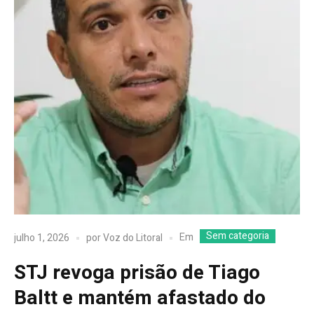
Sem categoria
Em
julho 1, 2026
por
Voz do Litoral
STJ revoga prisão de Tiago
Baltt e mantém afastado do