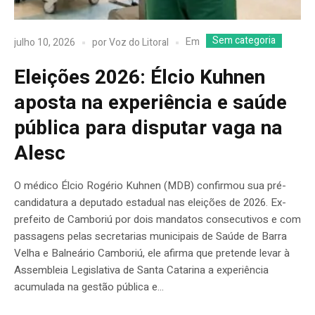
Sem categoria
Em
julho 10, 2026
por
Voz do Litoral
Eleições 2026: Élcio Kuhnen
aposta na experiência e saúde
pública para disputar vaga na
Alesc
O médico Élcio Rogério Kuhnen (MDB) confirmou sua pré-
candidatura a deputado estadual nas eleições de 2026. Ex-
prefeito de Camboriú por dois mandatos consecutivos e com
passagens pelas secretarias municipais de Saúde de Barra
Velha e Balneário Camboriú, ele afirma que pretende levar à
Assembleia Legislativa de Santa Catarina a experiência
acumulada na gestão pública e...