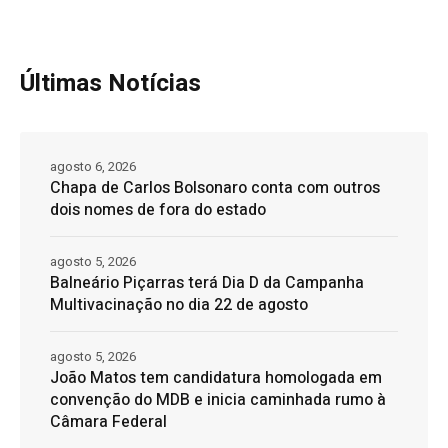
Últimas Notícias
agosto 6, 2026
Chapa de Carlos Bolsonaro conta com outros
dois nomes de fora do estado
agosto 5, 2026
Balneário Piçarras terá Dia D da Campanha
Multivacinação no dia 22 de agosto
agosto 5, 2026
João Matos tem candidatura homologada em
convenção do MDB e inicia caminhada rumo à
Câmara Federal