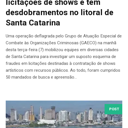
licitações de shows e tem
desdobramentos no litoral de
Santa Catarina
Uma operação deflagrada pelo Grupo de Atuação Especial de
Combate às Organizações Criminosas (GAECO) na manhã
desta terça-feira (7) mobilizou equipes em diversas cidades
de Santa Catarina para investigar um suposto esquema de
fraudes em licitações destinadas à contratação de shows
artísticos com recursos públicos. Ao todo, foram cumpridos
50 mandados de busca e apreensão...
POST