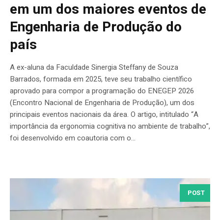
em um dos maiores eventos de
Engenharia de Produção do
país
A ex-aluna da Faculdade Sinergia Steffany de Souza
Barrados, formada em 2025, teve seu trabalho científico
aprovado para compor a programação do ENEGEP 2026
(Encontro Nacional de Engenharia de Produção), um dos
principais eventos nacionais da área. O artigo, intitulado “A
importância da ergonomia cognitiva no ambiente de trabalho”,
foi desenvolvido em coautoria com o...
POST