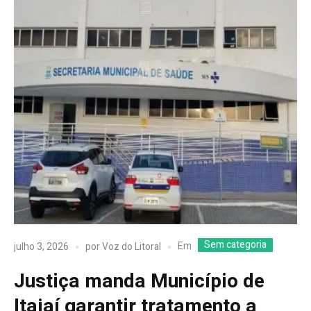
Sem categoria
Em
julho 3, 2026
por
Voz do Litoral
Justiça manda Município de
Itajaí garantir tratamento a