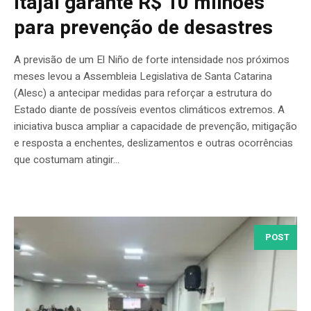
Itajaí garante R$ 10 milhões
para prevenção de desastres
A previsão de um El Niño de forte intensidade nos próximos
meses levou a Assembleia Legislativa de Santa Catarina
(Alesc) a antecipar medidas para reforçar a estrutura do
Estado diante de possíveis eventos climáticos extremos. A
iniciativa busca ampliar a capacidade de prevenção, mitigação
e resposta a enchentes, deslizamentos e outras ocorrências
que costumam atingir...
POST