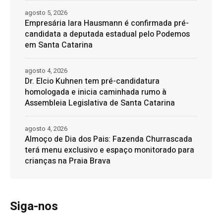
agosto 5, 2026
Empresária Iara Hausmann é confirmada pré-
candidata a deputada estadual pelo Podemos
em Santa Catarina
agosto 4, 2026
Dr. Elcio Kuhnen tem pré-candidatura
homologada e inicia caminhada rumo à
Assembleia Legislativa de Santa Catarina
agosto 4, 2026
Almoço de Dia dos Pais: Fazenda Churrascada
terá menu exclusivo e espaço monitorado para
crianças na Praia Brava
Siga-nos