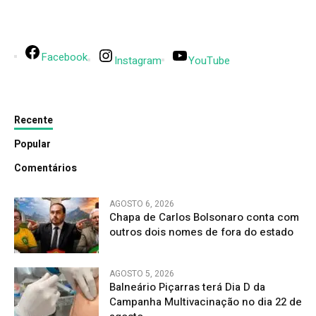
Facebook
Instagram
YouTube
Recente
Popular
Comentários
AGOSTO 6, 2026
Chapa de Carlos Bolsonaro conta com
outros dois nomes de fora do estado
AGOSTO 5, 2026
Balneário Piçarras terá Dia D da
Campanha Multivacinação no dia 22 de