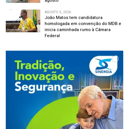
agosto
AGOSTO 5, 2026
João Matos tem candidatura
homologada em convenção do MDB e
inicia caminhada rumo à Câmara
Federal