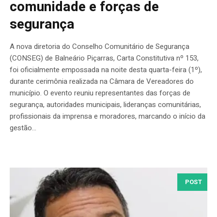
comunidade e forças de
segurança
A nova diretoria do Conselho Comunitário de Segurança
(CONSEG) de Balneário Piçarras, Carta Constitutiva nº 153,
foi oficialmente empossada na noite desta quarta-feira (1º),
durante cerimônia realizada na Câmara de Vereadores do
município. O evento reuniu representantes das forças de
segurança, autoridades municipais, lideranças comunitárias,
profissionais da imprensa e moradores, marcando o início da
gestão...
POST