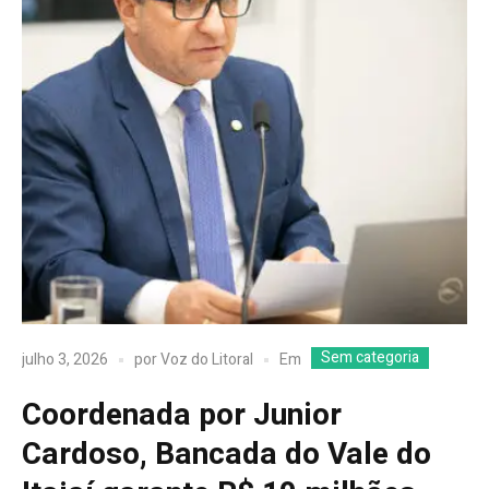
Sem categoria
Em
julho 3, 2026
por
Voz do Litoral
Coordenada por Junior
Cardoso, Bancada do Vale do