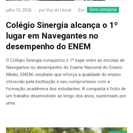
Sem categoria
Em
julho 10, 2026
por
Voz do Litoral
Colégio Sinergia alcança o 1º
lugar em Navegantes no
desempenho do ENEM
O Colégio Sinergia conquistou o 1º lugar entre as escolas de
Navegantes no desempenho do Exame Nacional do Ensino
Médio, ENEM, resultado que reforça a qualidade do ensino
oferecido pela instituição e seu compromisso com a
formação acadêmica dos estudantes. A conquista é fruto de
um trabalho desenvolvido ao longo dos anos, sustentado por
uma...