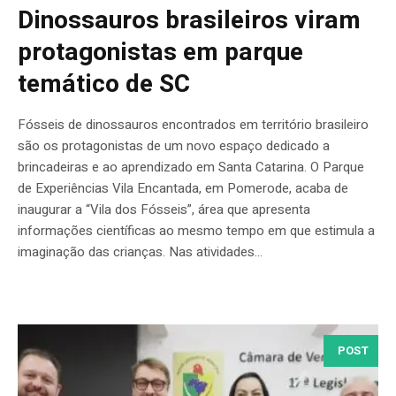
Dinossauros brasileiros viram
protagonistas em parque
temático de SC
Fósseis de dinossauros encontrados em território brasileiro
são os protagonistas de um novo espaço dedicado a
brincadeiras e ao aprendizado em Santa Catarina. O Parque
de Experiências Vila Encantada, em Pomerode, acaba de
inaugurar a “Vila dos Fósseis”, área que apresenta
informações científicas ao mesmo tempo em que estimula a
imaginação das crianças. Nas atividades...
POST