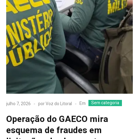
Sem categoria
Em
julho 7, 2026
por
Voz do Litoral
Operação do GAECO mira
esquema de fraudes em