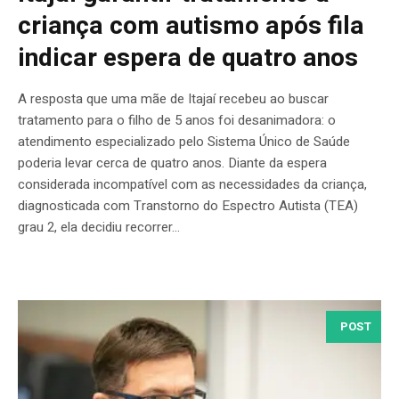
criança com autismo após fila
indicar espera de quatro anos
A resposta que uma mãe de Itajaí recebeu ao buscar
tratamento para o filho de 5 anos foi desanimadora: o
atendimento especializado pelo Sistema Único de Saúde
poderia levar cerca de quatro anos. Diante da espera
considerada incompatível com as necessidades da criança,
diagnosticada com Transtorno do Espectro Autista (TEA)
grau 2, ela decidiu recorrer...
POST