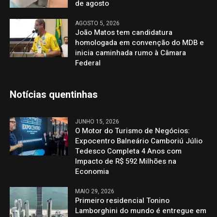
de agosto
AGOSTO 5, 2026
João Matos tem candidatura
homologada em convenção do MDB e
inicia caminhada rumo à Câmara
Federal
Notícias quentinhas
JUNHO 15, 2026
O Motor do Turismo de Negócios:
Expocentro Balneário Camboriú Júlio
Tedesco Completa 4 Anos com
Impacto de R$ 592 Milhões na
Economia
MAIO 29, 2026
Primeiro residencial Tonino
Lamborghini do mundo é entregue em