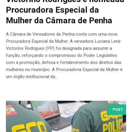
Procuradora Especial da
Mulher da Câmara de Penha
A Câmara de Vereadores de Penha conta com uma nova
Procuradora Especial da Mulher. A vereadora Luciana Lenir
Victorino Rodrigues (PP) foi designada para assumir a
função, reforçando o compromisso do Poder Legislativo
com a promoção, defesa e fortalecimento dos direitos das
mulheres no município. A Procuradoria Especial da Mulher é
um órgão institucional da...
POST