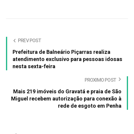
PREV POST
Prefeitura de Balneário Piçarras realiza
atendimento exclusivo para pessoas idosas
nesta sexta-feira
PROXIMO POST
Mais 219 imóveis do Gravatá e praia de São
Miguel recebem autorização para conexão à
rede de esgoto em Penha