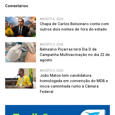
Comentários
AGOSTO 6, 2026
Chapa de Carlos Bolsonaro conta com
outros dois nomes de fora do estado
AGOSTO 5, 2026
Balneário Piçarras terá Dia D da
Campanha Multivacinação no dia 22 de
agosto
AGOSTO 5, 2026
João Matos tem candidatura
homologada em convenção do MDB e
inicia caminhada rumo à Câmara
Federal