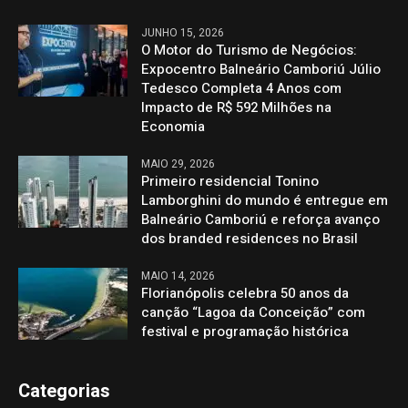
JUNHO 15, 2026
O Motor do Turismo de Negócios:
Expocentro Balneário Camboriú Júlio
Tedesco Completa 4 Anos com
Impacto de R$ 592 Milhões na
Economia
MAIO 29, 2026
Primeiro residencial Tonino
Lamborghini do mundo é entregue em
Balneário Camboriú e reforça avanço
dos branded residences no Brasil
MAIO 14, 2026
Florianópolis celebra 50 anos da
canção “Lagoa da Conceição” com
festival e programação histórica
Categorias