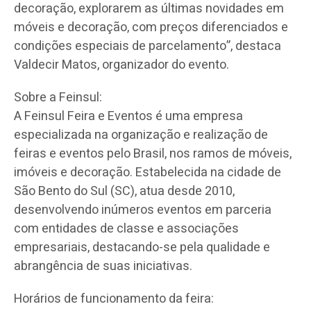
decoração, explorarem as últimas novidades em
móveis e decoração, com preços diferenciados e
condições especiais de parcelamento”, destaca
Valdecir Matos, organizador do evento.
Sobre a Feinsul:
A Feinsul Feira e Eventos é uma empresa
especializada na organização e realização de
feiras e eventos pelo Brasil, nos ramos de móveis,
imóveis e decoração. Estabelecida na cidade de
São Bento do Sul (SC), atua desde 2010,
desenvolvendo inúmeros eventos em parceria
com entidades de classe e associações
empresariais, destacando-se pela qualidade e
abrangência de suas iniciativas.
Horários de funcionamento da feira: