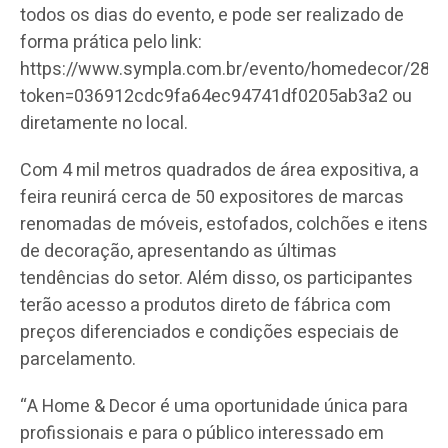
todos os dias do evento, e pode ser realizado de
forma prática pelo link:
https://www.sympla.com.br/evento/homedecor/287
token=036912cdc9fa64ec94741df0205ab3a2 ou
diretamente no local.
Com 4 mil metros quadrados de área expositiva, a
feira reunirá cerca de 50 expositores de marcas
renomadas de móveis, estofados, colchões e itens
de decoração, apresentando as últimas
tendências do setor. Além disso, os participantes
terão acesso a produtos direto de fábrica com
preços diferenciados e condições especiais de
parcelamento.
“A Home & Decor é uma oportunidade única para
profissionais e para o público interessado em