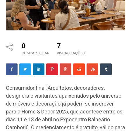
0
7
COMPARTILHAR
VISUALIZAÇÕES
Consumidor final, Arquitetos, decoradores,
designers e visitantes apaixonados pelo universo
de móveis e decoração já podem se inscrever
para a Home & Decor 2025, que acontece entre os
dias 11 e 13 de abril no Expocentro Balneário
Camboriú. O credenciamento é gratuito, válido para