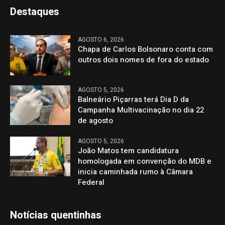
Destaques
AGOSTO 6, 2026
Chapa de Carlos Bolsonaro conta com
outros dois nomes de fora do estado
AGOSTO 5, 2026
Balneário Piçarras terá Dia D da
Campanha Multivacinação no dia 22
de agosto
AGOSTO 5, 2026
João Matos tem candidatura
homologada em convenção do MDB e
inicia caminhada rumo à Câmara
Federal
Notícias quentinhas