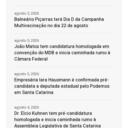
agosto 5, 2026
Balneário Piçarras terá Dia D da Campanha
Multivacinação no dia 22 de agosto
agosto 5, 2026
João Matos tem candidatura homologada em
convenção do MDB e inicia caminhada rumo à
Câmara Federal
agosto 5, 2026
Empresária Iara Hausmann é confirmada pré-
candidata a deputada estadual pelo Podemos
em Santa Catarina
agosto 4, 2026
Dr. Elcio Kuhnen tem pré-candidatura
homologada e inicia caminhada rumo à
Assembleia Legislativa de Santa Catarina