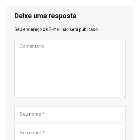
Deixe uma resposta
Seu endereço de E-mail não será publicado.