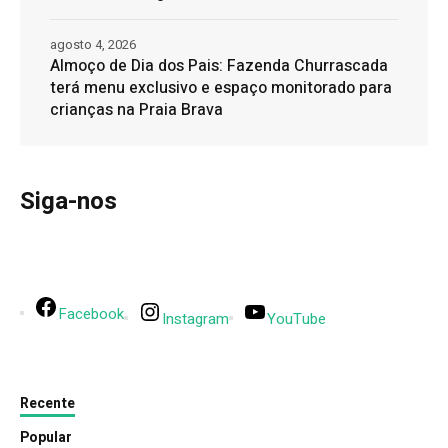
agosto 4, 2026
Almoço de Dia dos Pais: Fazenda Churrascada
terá menu exclusivo e espaço monitorado para
crianças na Praia Brava
Siga-nos
Facebook
Instagram
YouTube
Recente
Popular