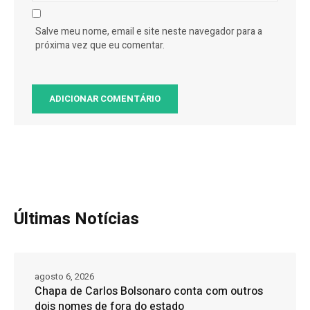
Salve meu nome, email e site neste navegador para a
próxima vez que eu comentar.
Últimas Notícias
agosto 6, 2026
Chapa de Carlos Bolsonaro conta com outros
dois nomes de fora do estado