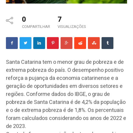
0
7
COMPARTILHAR
VISUALIZAÇÕES
Santa Catarina tem o menor grau de pobreza e de
extrema pobreza do país. O desempenho positivo
reforça a pujança da economia catarinense e a
geração de oportunidades em diversos setores e
regiões. Conforme dados do IBGE, o grau de
pobreza de Santa Catarina é de 4,2% da população
e o de extrema pobreza é de 1,8%. Os percentuais
foram calculados considerando os anos de 2022 e
de 2023.