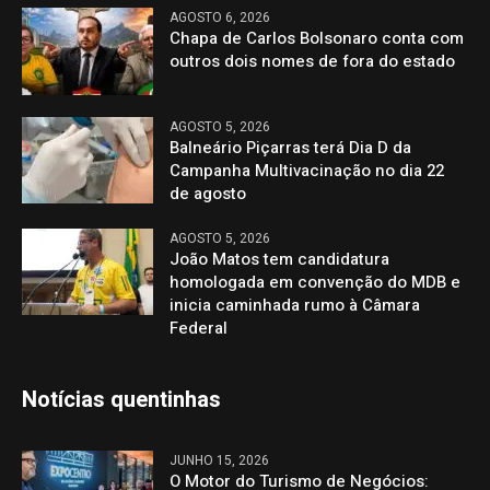
AGOSTO 6, 2026
Chapa de Carlos Bolsonaro conta com
outros dois nomes de fora do estado
AGOSTO 5, 2026
Balneário Piçarras terá Dia D da
Campanha Multivacinação no dia 22
de agosto
AGOSTO 5, 2026
João Matos tem candidatura
homologada em convenção do MDB e
inicia caminhada rumo à Câmara
Federal
Notícias quentinhas
JUNHO 15, 2026
O Motor do Turismo de Negócios: