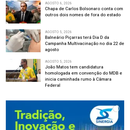
AGOSTO 6, 2026
Chapa de Carlos Bolsonaro conta com
outros dois nomes de fora do estado
AGOSTO 5, 2026
Balneário Piçarras terá Dia D da
Campanha Multivacinação no dia 22 de
agosto
AGOSTO 5, 2026
João Matos tem candidatura
homologada em convenção do MDB e
inicia caminhada rumo à Câmara
Federal