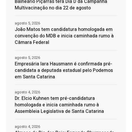
Balneário Piçarras terá Dia D da Campanha
Multivacinação no dia 22 de agosto
agosto 5, 2026
João Matos tem candidatura homologada em
convenção do MDB e inicia caminhada rumo à
Câmara Federal
agosto 5, 2026
Empresária Iara Hausmann é confirmada pré-
candidata a deputada estadual pelo Podemos
em Santa Catarina
agosto 4, 2026
Dr. Elcio Kuhnen tem pré-candidatura
homologada e inicia caminhada rumo à
Assembleia Legislativa de Santa Catarina
agosto 4, 2026