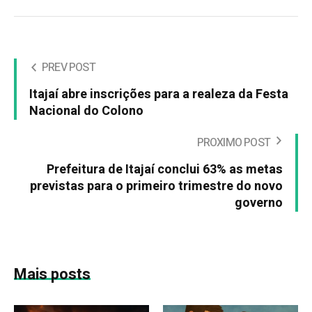
PREV POST
Itajaí abre inscrições para a realeza da Festa
Nacional do Colono
PROXIMO POST
Prefeitura de Itajaí conclui 63% as metas
previstas para o primeiro trimestre do novo
governo
Mais posts