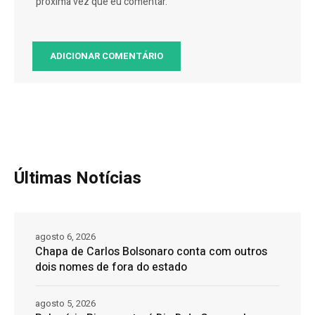
próxima vez que eu comentar.
Últimas Notícias
agosto 6, 2026
Chapa de Carlos Bolsonaro conta com outros
dois nomes de fora do estado
agosto 5, 2026