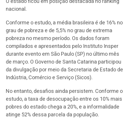
O estado ficou em posição destacada no ranking
nacional.
Conforme o estudo, a média brasileira é de 16% no
grau de pobreza e de 5,5% no grau de extrema
pobreza no mesmo período. Os dados foram
compilados e apresentados pelo Instituto Insper
durante evento em São Paulo (SP) no último mês
de março. O Governo de Santa Catarina participou
da divulgação por meio da Secretaria de Estado de
Indústria, Comércio e Serviço (Sicos).
No entanto, desafios ainda persistem. Conforme o
estudo, a taxa de desocupação entre os 10% mais
pobres do estado chega a 20%, e a informalidade
atinge 52% dessa parcela da população.