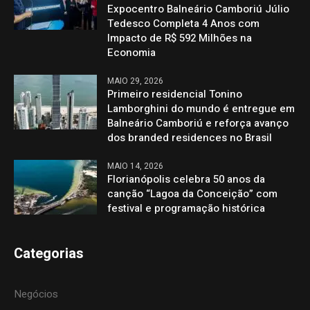
Expocentro Balneário Camboriú Júlio
Tedesco Completa 4 Anos com
Impacto de R$ 592 Milhões na
Economia
MAIO 29, 2026
Primeiro residencial Tonino
Lamborghini do mundo é entregue em
Balneário Camboriú e reforça avanço
dos branded residences no Brasil
MAIO 14, 2026
Florianópolis celebra 50 anos da
canção “Lagoa da Conceição” com
festival e programação histórica
Categorias
Negócios