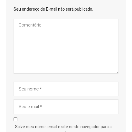
Seu endereço de E-mail não será publicado.
Salve meu nome, email e site neste navegador para a