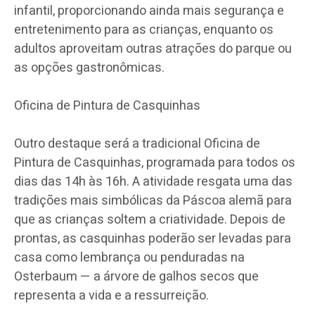
infantil, proporcionando ainda mais segurança e
entretenimento para as crianças, enquanto os
adultos aproveitam outras atrações do parque ou
as opções gastronômicas.
Oficina de Pintura de Casquinhas
Outro destaque será a tradicional Oficina de
Pintura de Casquinhas, programada para todos os
dias das 14h às 16h. A atividade resgata uma das
tradições mais simbólicas da Páscoa alemã para
que as crianças soltem a criatividade. Depois de
prontas, as casquinhas poderão ser levadas para
casa como lembrança ou penduradas na
Osterbaum — a árvore de galhos secos que
representa a vida e a ressurreição.