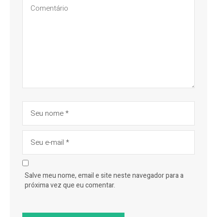
Salve meu nome, email e site neste navegador para a
próxima vez que eu comentar.