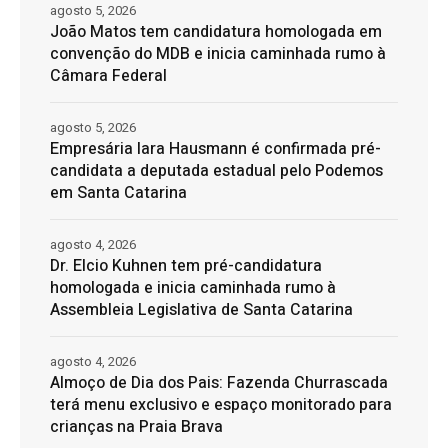
agosto 5, 2026
João Matos tem candidatura homologada em
convenção do MDB e inicia caminhada rumo à
Câmara Federal
agosto 5, 2026
Empresária Iara Hausmann é confirmada pré-
candidata a deputada estadual pelo Podemos
em Santa Catarina
agosto 4, 2026
Dr. Elcio Kuhnen tem pré-candidatura
homologada e inicia caminhada rumo à
Assembleia Legislativa de Santa Catarina
agosto 4, 2026
Almoço de Dia dos Pais: Fazenda Churrascada
terá menu exclusivo e espaço monitorado para
crianças na Praia Brava