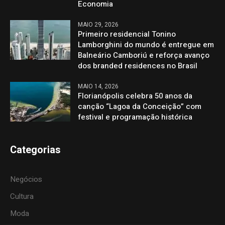
Economia
MAIO 29, 2026
Primeiro residencial Tonino
Lamborghini do mundo é entregue em
Balneário Camboriú e reforça avanço
dos branded residences no Brasil
MAIO 14, 2026
Florianópolis celebra 50 anos da
canção “Lagoa da Conceição” com
festival e programação histórica
Categorias
Negócios
Cultura
Moda