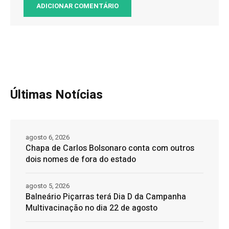
Últimas Notícias
agosto 6, 2026
Chapa de Carlos Bolsonaro conta com outros
dois nomes de fora do estado
agosto 5, 2026
Balneário Piçarras terá Dia D da Campanha
Multivacinação no dia 22 de agosto