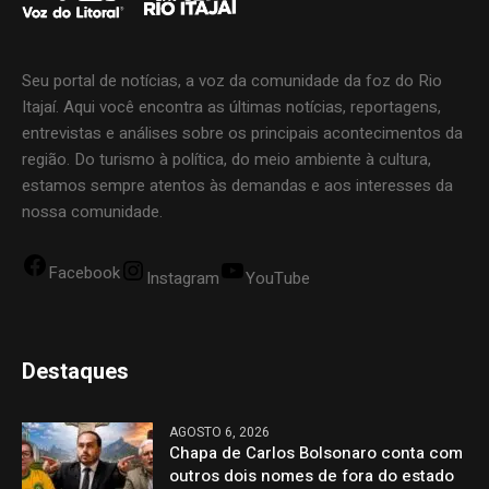
Seu portal de notícias, a voz da comunidade da foz do Rio
Itajaí. Aqui você encontra as últimas notícias, reportagens,
entrevistas e análises sobre os principais acontecimentos da
região. Do turismo à política, do meio ambiente à cultura,
estamos sempre atentos às demandas e aos interesses da
nossa comunidade.
Facebook
Instagram
YouTube
Destaques
AGOSTO 6, 2026
Chapa de Carlos Bolsonaro conta com
outros dois nomes de fora do estado