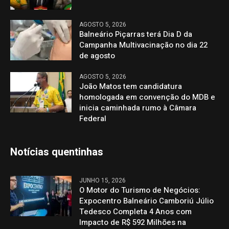
AGOSTO 5, 2026
Balneário Piçarras terá Dia D da
Campanha Multivacinação no dia 22
de agosto
AGOSTO 5, 2026
João Matos tem candidatura
homologada em convenção do MDB e
inicia caminhada rumo à Câmara
Federal
Notícias quentinhas
JUNHO 15, 2026
O Motor do Turismo de Negócios:
Expocentro Balneário Camboriú Júlio
Tedesco Completa 4 Anos com
Impacto de R$ 592 Milhões na