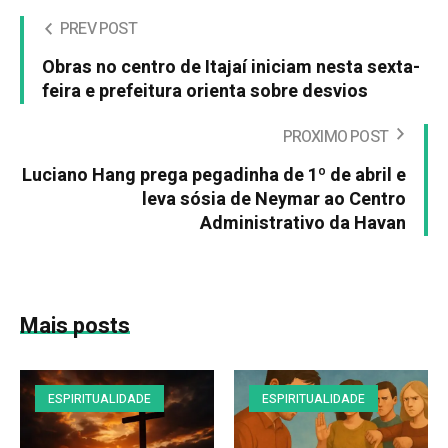
PREV POST
Obras no centro de Itajaí iniciam nesta sexta-
feira e prefeitura orienta sobre desvios
PROXIMO POST
Luciano Hang prega pegadinha de 1º de abril e
leva sósia de Neymar ao Centro
Administrativo da Havan
Mais posts
ESPIRITUALIDADE
ESPIRITUALIDADE