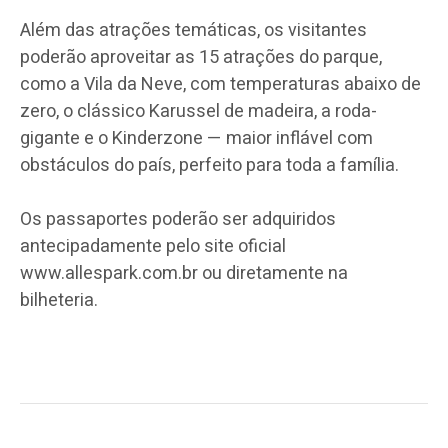
Além das atrações temáticas, os visitantes
poderão aproveitar as 15 atrações do parque,
como a Vila da Neve, com temperaturas abaixo de
zero, o clássico Karussel de madeira, a roda-
gigante e o Kinderzone — maior inflável com
obstáculos do país, perfeito para toda a família.
Os passaportes poderão ser adquiridos
antecipadamente pelo site oficial
www.allespark.com.br ou diretamente na
bilheteria.