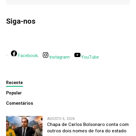
Siga-nos
Facebook
Instagram
YouTube
Recente
Popular
Comentários
AGOSTO 6, 2026
Chapa de Carlos Bolsonaro conta com
outros dois nomes de fora do estado