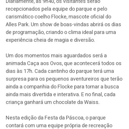
Diariamente, às 9h40, os visitantes serão
recepcionados pela equipe do parque e pelo
carismático coelho Flocke, mascote oficial do
Alles Park. Um show de boas-vindas abrirá os dias
de programação, criando o clima ideal para uma
experiência cheia de magia e diversão.
Um dos momentos mais aguardados será a
animada Caça aos Ovos, que acontecerá todos os
dias às 17h. Cada cantinho do parque terá uma
surpresa para os pequenos aventureiros que terão
ainda a companhia do Flocke para tornar a busca
ainda mais divertida e interativa. E no final, cada
criança ganhará um chocolate da Waiss.
Nesta edição da Festa da Páscoa, o parque
contará com uma equipe própria de recreação