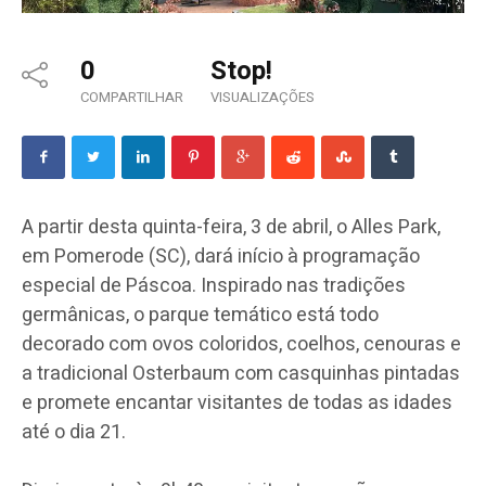
0
Stop!
COMPARTILHAR
VISUALIZAÇÕES
A partir desta quinta-feira, 3 de abril, o Alles Park,
em Pomerode (SC), dará início à programação
especial de Páscoa. Inspirado nas tradições
germânicas, o parque temático está todo
decorado com ovos coloridos, coelhos, cenouras e
a tradicional Osterbaum com casquinhas pintadas
e promete encantar visitantes de todas as idades
até o dia 21.