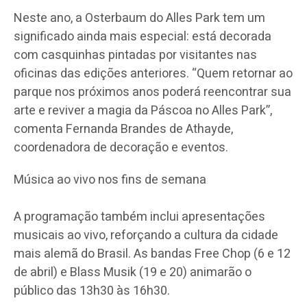
Neste ano, a Osterbaum do Alles Park tem um
significado ainda mais especial: está decorada
com casquinhas pintadas por visitantes nas
oficinas das edições anteriores. “Quem retornar ao
parque nos próximos anos poderá reencontrar sua
arte e reviver a magia da Páscoa no Alles Park”,
comenta Fernanda Brandes de Athayde,
coordenadora de decoração e eventos.
Música ao vivo nos fins de semana
A programação também inclui apresentações
musicais ao vivo, reforçando a cultura da cidade
mais alemã do Brasil. As bandas Free Chop (6 e 12
de abril) e Blass Musik (19 e 20) animarão o
público das 13h30 às 16h30.