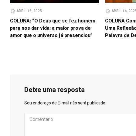
ABRIL 18, 2025
ABRIL 14, 202
COLUNA: “O Deus que se fez homem
COLUNA Como
para nos dar vida: a maior prova de
Uma Reflexã
amor que o universo já presenciou”
Palavra de D
Deixe uma resposta
Seu endereço de E-mail não será publicado.