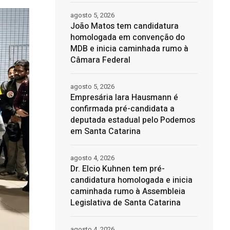
agosto 5, 2026
João Matos tem candidatura
homologada em convenção do
MDB e inicia caminhada rumo à
Câmara Federal
agosto 5, 2026
Empresária Iara Hausmann é
confirmada pré-candidata a
deputada estadual pelo Podemos
em Santa Catarina
agosto 4, 2026
Dr. Elcio Kuhnen tem pré-
candidatura homologada e inicia
caminhada rumo à Assembleia
Legislativa de Santa Catarina
agosto 4, 2026