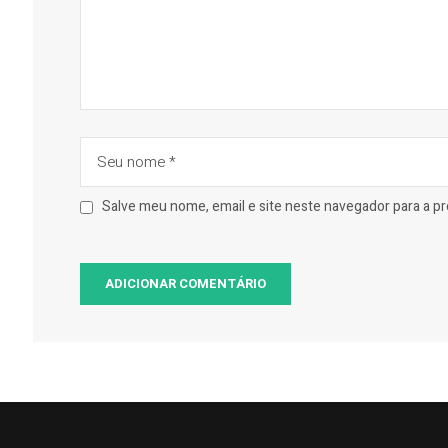
Salve meu nome, email e site neste navegador para a p