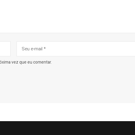
róxima vez que eu comentar.