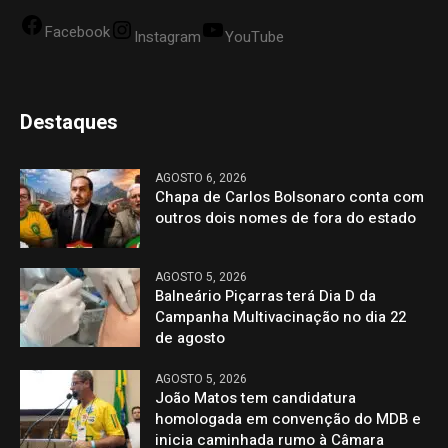
Facebook
Instagram
YouTube
Destaques
AGOSTO 6, 2026
Chapa de Carlos Bolsonaro conta com
outros dois nomes de fora do estado
AGOSTO 5, 2026
Balneário Piçarras terá Dia D da
Campanha Multivacinação no dia 22
de agosto
AGOSTO 5, 2026
João Matos tem candidatura
homologada em convenção do MDB e
inicia caminhada rumo à Câmara