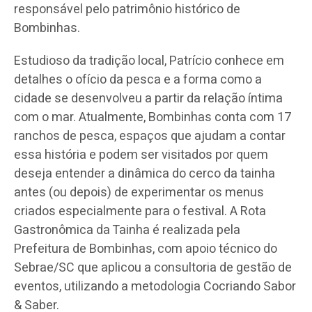
responsável pelo patrimônio histórico de
Bombinhas.
Estudioso da tradição local, Patrício conhece em
detalhes o ofício da pesca e a forma como a
cidade se desenvolveu a partir da relação íntima
com o mar. Atualmente, Bombinhas conta com 17
ranchos de pesca, espaços que ajudam a contar
essa história e podem ser visitados por quem
deseja entender a dinâmica do cerco da tainha
antes (ou depois) de experimentar os menus
criados especialmente para o festival. A Rota
Gastronômica da Tainha é realizada pela
Prefeitura de Bombinhas, com apoio técnico do
Sebrae/SC que aplicou a consultoria de gestão de
eventos, utilizando a metodologia Cocriando Sabor
& Saber.