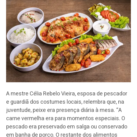
A mestre Célia Rebelo Vieira, esposa de pescador
e guardiã dos costumes locais, relembra que, na
juventude, peixe era presença diária à mesa. “A
carne vermelha era para momentos especiais. O
pescado era preservado em salga ou conservado
em banha de porco. O restante dos alimentos