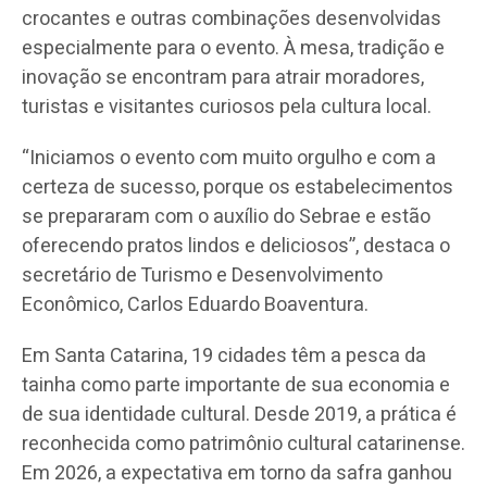
crocantes e outras combinações desenvolvidas
especialmente para o evento. À mesa, tradição e
inovação se encontram para atrair moradores,
turistas e visitantes curiosos pela cultura local.
“Iniciamos o evento com muito orgulho e com a
certeza de sucesso, porque os estabelecimentos
se prepararam com o auxílio do Sebrae e estão
oferecendo pratos lindos e deliciosos”, destaca o
secretário de Turismo e Desenvolvimento
Econômico, Carlos Eduardo Boaventura.
Em Santa Catarina, 19 cidades têm a pesca da
tainha como parte importante de sua economia e
de sua identidade cultural. Desde 2019, a prática é
reconhecida como patrimônio cultural catarinense.
Em 2026, a expectativa em torno da safra ganhou