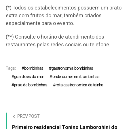
(*) Todos os estabelecimentos possuem um prato
extra com frutos do mar, também criados
especialmente para o evento.
(**) Consulte o horário de atendimento dos
restaurantes pelas redes sociais ou telefone.
Tags:
bombinhas
gastronomia bombinhas
guardioes do mar
onde comer em bombinhas
praia de bombinhas
rota gastronomica da tainha
PREV POST
Primeiro residencial Tonino Lamborghini do