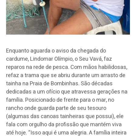
Enquanto aguarda o aviso da chegada do
cardume, Lindomar Olímpio, o Seu Vavá, faz
reparos na rede de pesca. Com mãos habilidosas,
refaz a trama que se abriu durante um arrasto de
tainha na Praia de Bombinhas. São décadas
dedicadas a um ofício que atravessa gerações na
família. Posicionado de frente para o mar, no
rancho onde guarda parte de seu tesouro
(algumas das canoas tainheiras que possui), ele
fala com orgulho da profissão que mantém viva
até hoje. “Isso aqui é uma alegria. A família inteira