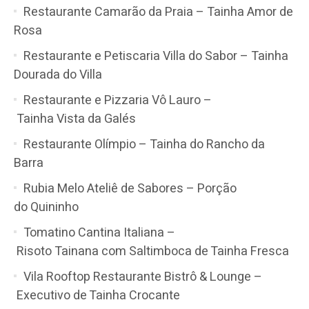
Restaurante Camarão da Praia – Tainha Amor de
Rosa
Restaurante e Petiscaria Villa do Sabor – Tainha
Dourada do Villa
Restaurante e Pizzaria Vô Lauro –
Tainha Vista da Galés
Restaurante Olímpio – Tainha do Rancho da
Barra
Rubia Melo Ateliê de Sabores – Porção
do Quininho
Tomatino Cantina Italiana –
Risoto Tainana com Saltimboca de Tainha Fresca
Vila Rooftop Restaurante Bistrô & Lounge –
Executivo de Tainha Crocante