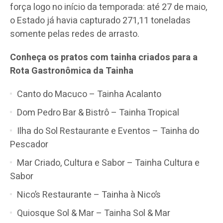
força logo no início da temporada: até 27 de maio,
o Estado já havia capturado 271,11 toneladas
somente pelas redes de arrasto.
Conheça os pratos com tainha criados para a
Rota Gastronômica da Tainha
Canto do Macuco – Tainha Acalanto
Dom Pedro Bar & Bistrô – Tainha Tropical
Ilha do Sol Restaurante e Eventos – Tainha do
Pescador
Mar Criado, Cultura e Sabor – Tainha Cultura e
Sabor
Nico’s Restaurante – Tainha à Nico’s
Quiosque Sol & Mar – Tainha Sol & Mar