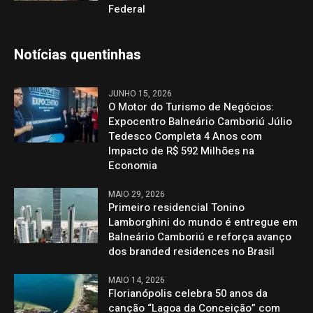
Federal
Notícias quentinhas
JUNHO 15, 2026
O Motor do Turismo de Negócios:
Expocentro Balneário Camboriú Júlio
Tedesco Completa 4 Anos com
Impacto de R$ 592 Milhões na
Economia
MAIO 29, 2026
Primeiro residencial Tonino
Lamborghini do mundo é entregue em
Balneário Camboriú e reforça avanço
dos branded residences no Brasil
MAIO 14, 2026
Florianópolis celebra 50 anos da
canção “Lagoa da Conceição” com