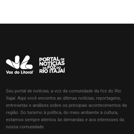
Seu portal de notícias, a voz da comunidade da foz do Rio
Itajaí. Aqui você encontra as últimas notícias, reportagens,
entrevistas e análises sobre os principais acontecimentos da
região. Do turismo à política, do meio ambiente à cultura,
estamos sempre atentos às demandas e aos interesses da
nossa comunidade.