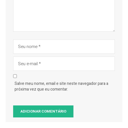
Salve meu nome, email e site neste navegador para a
próxima vez que eu comentar.