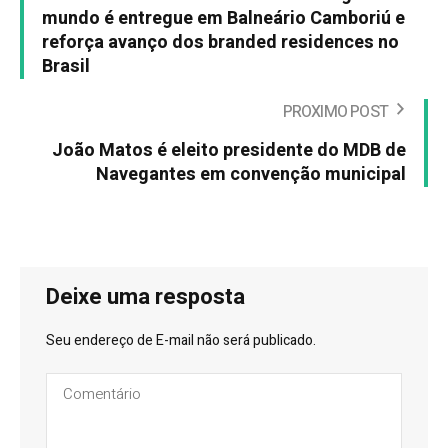
mundo é entregue em Balneário Camboriú e
reforça avanço dos branded residences no
Brasil
PROXIMO POST
João Matos é eleito presidente do MDB de
Navegantes em convenção municipal
Deixe uma resposta
Seu endereço de E-mail não será publicado.