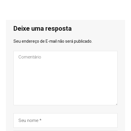
Deixe uma resposta
Seu endereço de E-mail não será publicado.