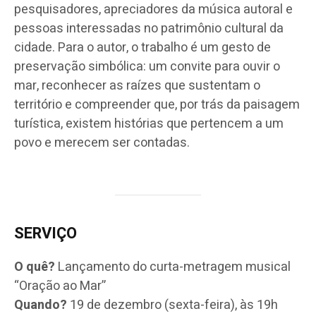
pesquisadores, apreciadores da música autoral e
pessoas interessadas no patrimônio cultural da
cidade. Para o autor, o trabalho é um gesto de
preservação simbólica: um convite para ouvir o
mar, reconhecer as raízes que sustentam o
território e compreender que, por trás da paisagem
turística, existem histórias que pertencem a um
povo e merecem ser contadas.
SERVIÇO
O quê?
Lançamento do curta-metragem musical
“Oração ao Mar”
Quando?
19 de dezembro (sexta-feira), às 19h