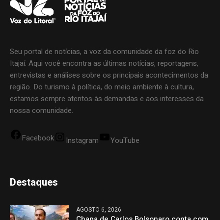
Seu portal de notícias, a voz da comunidade da foz do Rio
Itajaí. Aqui você encontra as últimas notícias, reportagens,
entrevistas e análises sobre os principais acontecimentos da
região. Do turismo à política, do meio ambiente à cultura,
estamos sempre atentos às demandas e aos interesses da
nossa comunidade.
Facebook
Instagram
YouTube
Destaques
AGOSTO 6, 2026
Chapa de Carlos Bolsonaro conta com