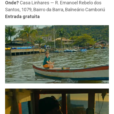
Onde?
Casa Linhares — R. Emanoel Rebelo dos
Santos, 1079, Bairro da Barra, Balneário Camboriú
Entrada gratuita