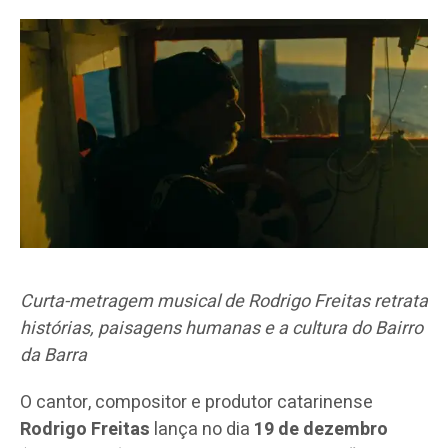
Curta-metragem musical de Rodrigo Freitas retrata
histórias, paisagens humanas e a cultura do Bairro
da Barra
O cantor, compositor e produtor catarinense
Rodrigo Freitas
lança no dia
19 de dezembro