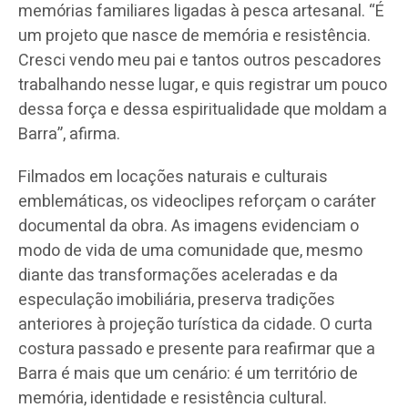
memórias familiares ligadas à pesca artesanal. “É
um projeto que nasce de memória e resistência.
Cresci vendo meu pai e tantos outros pescadores
trabalhando nesse lugar, e quis registrar um pouco
dessa força e dessa espiritualidade que moldam a
Barra”, afirma.
Filmados em locações naturais e culturais
emblemáticas, os videoclipes reforçam o caráter
documental da obra. As imagens evidenciam o
modo de vida de uma comunidade que, mesmo
diante das transformações aceleradas e da
especulação imobiliária, preserva tradições
anteriores à projeção turística da cidade. O curta
costura passado e presente para reafirmar que a
Barra é mais que um cenário: é um território de
memória, identidade e resistência cultural.