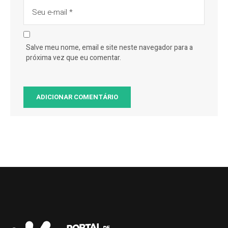
Salve meu nome, email e site neste navegador para a
próxima vez que eu comentar.