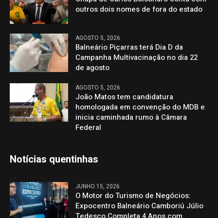
outros dois nomes de fora do estado
AGOSTO 5, 2026
Balneário Piçarras terá Dia D da
Campanha Multivacinação no dia 22
de agosto
AGOSTO 5, 2026
João Matos tem candidatura
homologada em convenção do MDB e
inicia caminhada rumo à Câmara
Federal
Notícias quentinhas
JUNHO 15, 2026
O Motor do Turismo de Negócios:
Expocentro Balneário Camboriú Júlio
Tedesco Completa 4 Anos com