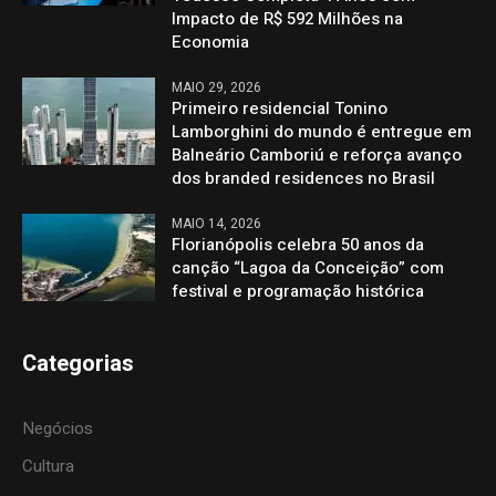
Impacto de R$ 592 Milhões na
Economia
MAIO 29, 2026
Primeiro residencial Tonino
Lamborghini do mundo é entregue em
Balneário Camboriú e reforça avanço
dos branded residences no Brasil
MAIO 14, 2026
Florianópolis celebra 50 anos da
canção “Lagoa da Conceição” com
festival e programação histórica
Categorias
Negócios
Cultura