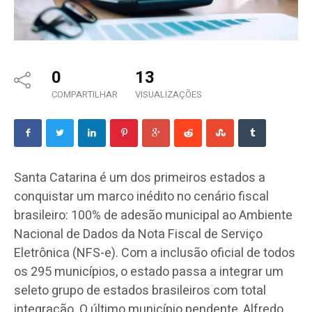
0
13
COMPARTILHAR
VISUALIZAÇÕES
Santa Catarina é um dos primeiros estados a
conquistar um marco inédito no cenário fiscal
brasileiro: 100% de adesão municipal ao Ambiente
Nacional de Dados da Nota Fiscal de Serviço
Eletrônica (NFS-e). Com a inclusão oficial de todos
os 295 municípios, o estado passa a integrar um
seleto grupo de estados brasileiros com total
integração. O último município pendente, Alfredo