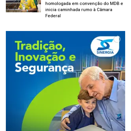
homologada em convenção do MDB e
inicia caminhada rumo à Câmara
Federal