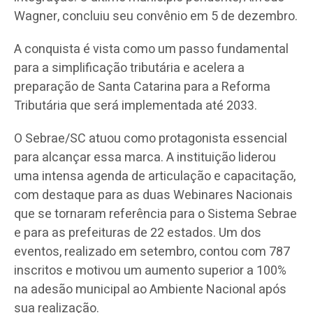
Wagner, concluiu seu convênio em 5 de dezembro.
A conquista é vista como um passo fundamental
para a simplificação tributária e acelera a
preparação de Santa Catarina para a Reforma
Tributária que será implementada até 2033.
O Sebrae/SC atuou como protagonista essencial
para alcançar essa marca. A instituição liderou
uma intensa agenda de articulação e capacitação,
com destaque para as duas Webinares Nacionais
que se tornaram referência para o Sistema Sebrae
e para as prefeituras de 22 estados. Um dos
eventos, realizado em setembro, contou com 787
inscritos e motivou um aumento superior a 100%
na adesão municipal ao Ambiente Nacional após
sua realização.