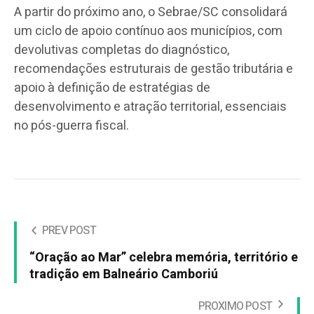
A partir do próximo ano, o Sebrae/SC consolidará
um ciclo de apoio contínuo aos municípios, com
devolutivas completas do diagnóstico,
recomendações estruturais de gestão tributária e
apoio à definição de estratégias de
desenvolvimento e atração territorial, essenciais
no pós-guerra fiscal.
PREV POST
“Oração ao Mar” celebra memória, território e
tradição em Balneário Camboriú
PROXIMO POST