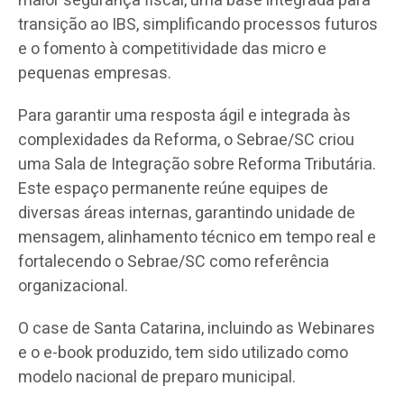
maior segurança fiscal, uma base integrada para
transição ao IBS, simplificando processos futuros
e o fomento à competitividade das micro e
pequenas empresas.
Para garantir uma resposta ágil e integrada às
complexidades da Reforma, o Sebrae/SC criou
uma Sala de Integração sobre Reforma Tributária.
Este espaço permanente reúne equipes de
diversas áreas internas, garantindo unidade de
mensagem, alinhamento técnico em tempo real e
fortalecendo o Sebrae/SC como referência
organizacional.
O case de Santa Catarina, incluindo as Webinares
e o e-book produzido, tem sido utilizado como
modelo nacional de preparo municipal.