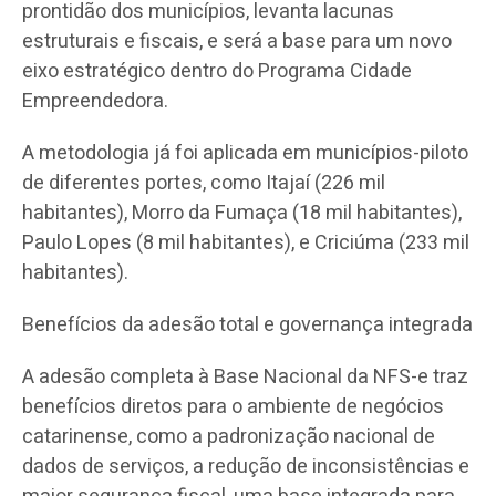
prontidão dos municípios, levanta lacunas
estruturais e fiscais, e será a base para um novo
eixo estratégico dentro do Programa Cidade
Empreendedora.
A metodologia já foi aplicada em municípios-piloto
de diferentes portes, como Itajaí (226 mil
habitantes), Morro da Fumaça (18 mil habitantes),
Paulo Lopes (8 mil habitantes), e Criciúma (233 mil
habitantes).
Benefícios da adesão total e governança integrada
A adesão completa à Base Nacional da NFS-e traz
benefícios diretos para o ambiente de negócios
catarinense, como a padronização nacional de
dados de serviços, a redução de inconsistências e