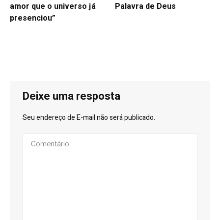
amor que o universo já
Palavra de Deus
presenciou”
Deixe uma resposta
Seu endereço de E-mail não será publicado.