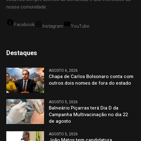
nossa comunidade.
Facebook
Instagram
YouTube
Destaques
AGOSTO 6, 2026
Chapa de Carlos Bolsonaro conta com
outros dois nomes de fora do estado
AGOSTO 5, 2026
Balneário Piçarras terá Dia D da
Campanha Multivacinação no dia 22
de agosto
AGOSTO 5, 2026
João Matos tem candidatura