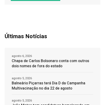
Últimas Notícias
agosto 6, 2026
Chapa de Carlos Bolsonaro conta com outros
dois nomes de fora do estado
agosto 5, 2026
Balneário Piçarras terá Dia D da Campanha
Multivacinação no dia 22 de agosto
agosto 5, 2026