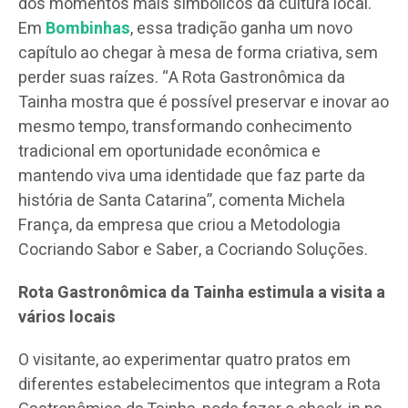
dos momentos mais simbólicos da cultura local.
Em
Bombinhas
, essa tradição ganha um novo
capítulo ao chegar à mesa de forma criativa, sem
perder suas raízes. “A Rota Gastronômica da
Tainha mostra que é possível preservar e inovar ao
mesmo tempo, transformando conhecimento
tradicional em oportunidade econômica e
mantendo viva uma identidade que faz parte da
história de Santa Catarina”, comenta Michela
França, da empresa que criou a Metodologia
Cocriando Sabor e Saber, a Cocriando Soluções.
Rota Gastronômica da Tainha estimula a visita a
vários locais
O visitante, ao experimentar quatro pratos em
diferentes estabelecimentos que integram a Rota