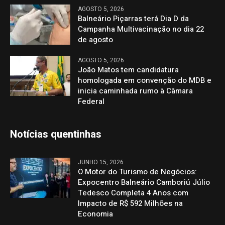
AGOSTO 5, 2026
Balneário Piçarras terá Dia D da
Campanha Multivacinação no dia 22
de agosto
AGOSTO 5, 2026
João Matos tem candidatura
homologada em convenção do MDB e
inicia caminhada rumo à Câmara
Federal
Notícias quentinhas
JUNHO 15, 2026
O Motor do Turismo de Negócios:
Expocentro Balneário Camboriú Júlio
Tedesco Completa 4 Anos com
Impacto de R$ 592 Milhões na
Economia