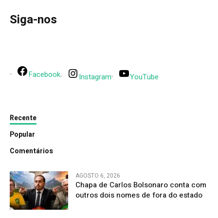
Siga-nos
Facebook
Instagram
YouTube
Recente
Popular
Comentários
AGOSTO 6, 2026
Chapa de Carlos Bolsonaro conta com
outros dois nomes de fora do estado