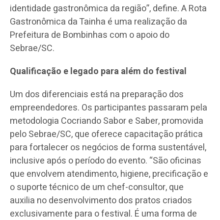
identidade gastronômica da região”, define. A Rota
Gastronômica da Tainha é uma realização da
Prefeitura de Bombinhas com o apoio do
Sebrae/SC.
Qualificação e legado para além do festival
Um dos diferenciais está na preparação dos
empreendedores. Os participantes passaram pela
metodologia Cocriando Sabor e Saber, promovida
pelo Sebrae/SC, que oferece capacitação prática
para fortalecer os negócios de forma sustentável,
inclusive após o período do evento. “São oficinas
que envolvem atendimento, higiene, precificação e
o suporte técnico de um chef-consultor, que
auxilia no desenvolvimento dos pratos criados
exclusivamente para o festival. É uma forma de