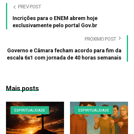
PREV POST
Incrições para o ENEM abrem hoje
exclusivamente pelo portal Gov.br
PROXIMO POST
Governo e Câmara fecham acordo para fim da
escala 6x1 com jornada de 40 horas semanais
Mais posts
ESPIRITUALIDADE
ESPIRITUALIDADE