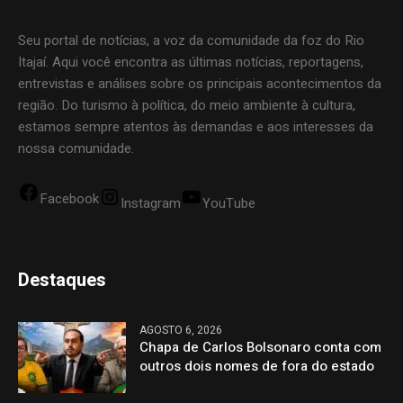
Seu portal de notícias, a voz da comunidade da foz do Rio
Itajaí. Aqui você encontra as últimas notícias, reportagens,
entrevistas e análises sobre os principais acontecimentos da
região. Do turismo à política, do meio ambiente à cultura,
estamos sempre atentos às demandas e aos interesses da
nossa comunidade.
Facebook
Instagram
YouTube
Destaques
AGOSTO 6, 2026
Chapa de Carlos Bolsonaro conta com
outros dois nomes de fora do estado