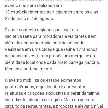
evento que será realizado em
13 estabelecimentos participantes entre os dias
27 de maio e 2 de agosto.
É esse contexto regional que inspira a
iniciativa feita para moradores e visitantes irem
além do consumo tradicional do pescado.
Realizada em uma cidade que reúne 17 ranchos
de pesca ativos, a rota propõe um mergulho na
identidade local onde cada prato carrega história,
técnica e pertencimento.
O evento mobiliza os estabelecimentos
gastronômicos, cujo desafio é apresentar
releituras e criações exclusivas a partir da tainha,
ingrediente símbolo da região. Mais do que um
circuito de restaurantes, a proposta é elevar o nível