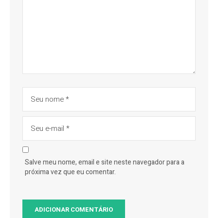
Salve meu nome, email e site neste navegador para a
próxima vez que eu comentar.