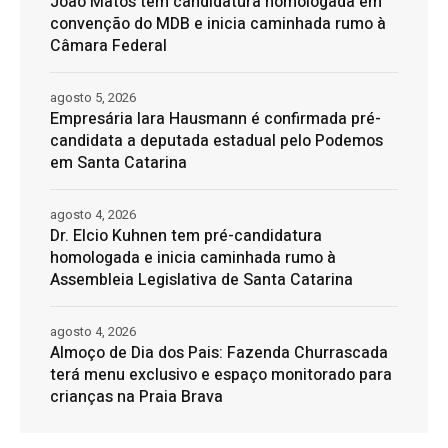
João Matos tem candidatura homologada em
convenção do MDB e inicia caminhada rumo à
Câmara Federal
agosto 5, 2026
Empresária Iara Hausmann é confirmada pré-
candidata a deputada estadual pelo Podemos
em Santa Catarina
agosto 4, 2026
Dr. Elcio Kuhnen tem pré-candidatura
homologada e inicia caminhada rumo à
Assembleia Legislativa de Santa Catarina
agosto 4, 2026
Almoço de Dia dos Pais: Fazenda Churrascada
terá menu exclusivo e espaço monitorado para
crianças na Praia Brava