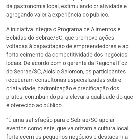
da gastronomia local, estimulando criatividade e
agregando valor à experiência do público.
A iniciativa integra o Programa de Alimentos e
Bebidas do Sebrae/SC, que promove ações
voltadas à capacitação de empreendedores e ao
fortalecimento da competitividade dos negócios
locais. De acordo com o gerente da Regional Foz
do Sebrae/SC, Aloisio Salomon, os participantes
receberam consultorias especializadas sobre
criatividade, padronização e precificação dos
pratos, contribuindo para elevar a qualidade do que
é oferecido ao público.
“É uma satisfação para o Sebrae/SC apoiar
eventos como este, que valorizam a cultura local,
fortalecem os pequenos negócios e destacam a