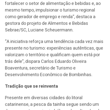
fortalecer o setor de alimentação e bebidas e, ao
mesmo tempo, impulsionar o turismo regional
como gerador de emprego e renda”, destaca a
gestora do projeto de Alimentos e Bebidas
Sebrae/SC, Luciane Scheuermann.
“A iniciativa reforça uma tendência cada vez mais
presente no turismo: experiências autênticas, que
valorizam o território e qualificam quem está por
trás dele”, dispara Carlos Eduardo Oliveira
Boaventura, secretário de Turismo e
Desenvolvimento Econômico de Bombinhas.
Tradição que se reinventa
Presente em diversas cidades do litoral
catarinense, a pesca da tainha segue sendo um