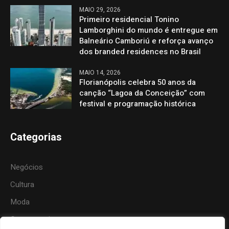
MAIO 29, 2026
Primeiro residencial Tonino
Lamborghini do mundo é entregue em
Balneário Camboriú e reforça avanço
dos branded residences no Brasil
MAIO 14, 2026
Florianópolis celebra 50 anos da
canção “Lagoa da Conceição” com
festival e programação histórica
Categorias
Negócios
Cultura
Moda
Gastronomia